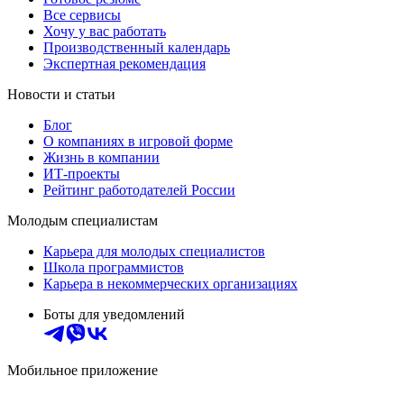
Все сервисы
Хочу у вас работать
Производственный календарь
Экспертная рекомендация
Новости и статьи
Блог
О компаниях в игровой форме
Жизнь в компании
ИТ-проекты
Рейтинг работодателей России
Молодым специалистам
Карьера для молодых специалистов
Школа программистов
Карьера в некоммерческих организациях
Боты для уведомлений
Мобильное приложение