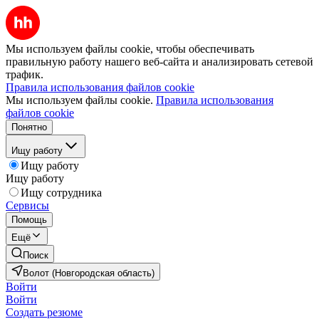
Мы используем файлы cookie, чтобы обеспечивать
правильную работу нашего веб-сайта и анализировать сетевой
трафик.
Правила использования файлов cookie
Мы используем файлы cookie.
Правила использования
файлов cookie
Понятно
Ищу работу
Ищу работу
Ищу работу
Ищу сотрудника
Сервисы
Помощь
Ещё
Поиск
Волот (Новгородская область)
Войти
Войти
Создать резюме