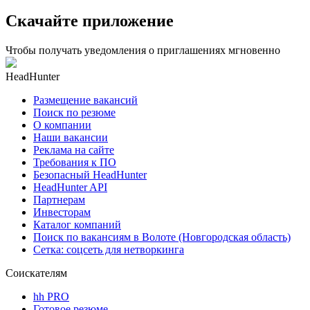
Скачайте приложение
Чтобы получать уведомления о приглашениях мгновенно
HeadHunter
Размещение вакансий
Поиск по резюме
О компании
Наши вакансии
Реклама на сайте
Требования к ПО
Безопасный HeadHunter
HeadHunter API
Партнерам
Инвесторам
Каталог компаний
Поиск по вакансиям в Волоте (Новгородская область)
Сетка: соцсеть для нетворкинга
Соискателям
hh PRO
Готовое резюме